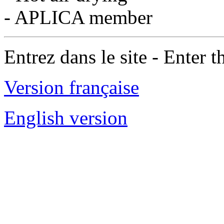
- APLICA member
Entrez dans le site - Enter th
Version française
English version