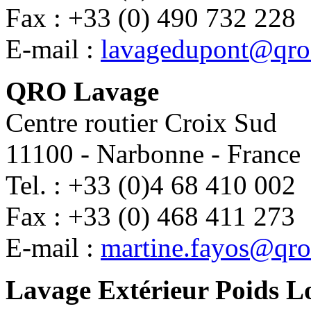
Fax : +33 (0) 490 732 228
E-mail :
lavagedupont@qro.
QRO Lavage
Centre routier Croix Sud
11100 - Narbonne - France
Tel. : +33 (0)4 68 410 002
Fax : +33 (0) 468 411 273
E-mail :
martine.fayos@qro
Lavage Extérieur Poids L