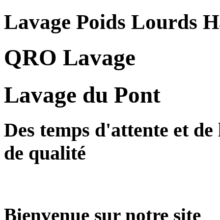
Lavage Poids Lourds H
QRO Lavage
Lavage du Pont
Des temps d'attente et de
de qualité
Bienvenue sur notre site